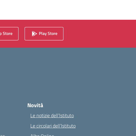
 Store
Play Store
Novità
Le notizie dell’Istituto
Le circolari dell’Istituto