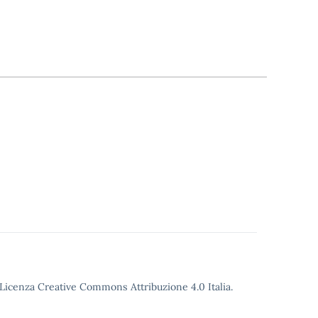
o Licenza Creative Commons Attribuzione 4.0 Italia.