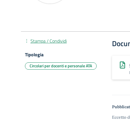
Stampa / Condividi
Docu
Tipologia
Circolari per docenti e personale ATA
Pubblicat
Eccetto d