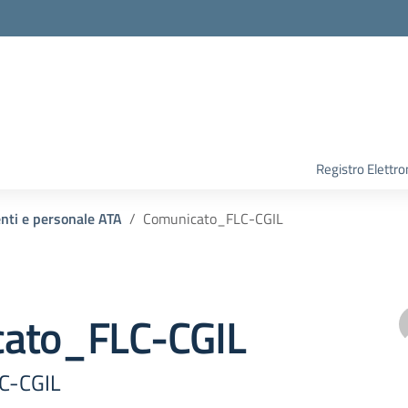
Registro Elettro
enti e personale ATA
Comunicato_FLC-CGIL
ato_FLC-CGIL
C-CGIL