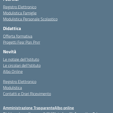
Registro Elettronico
Modulistica Famiglie
Modulistica Personale Scolastico
Didattica
Offerta formativa
Progetti Fesr Pon Pnrr
Novità
Le notizie dell’Istituto
Le circolari dell’Istituto
Albo Online
Registro Elettronico
Modulistica
Contatti e Orari Ricevimento
Amministrazione Trasparente
Albo online