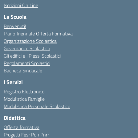
Iscrizioni On Line
La Scuola
Benvenuti!
Piano Triennale Offerta Formativa
Organizzazione Scolastica
Governance Scolastica
Gli edifici e i Plessi Scolastici
Regolamenti Scolastici
Bacheca Sindacale
I Servizi
Registro Elettronico
Modulistica Famiglie
Modulistica Personale Scolastico
Didattica
Offerta formativa
Progetti Fesr Pon Pnrr