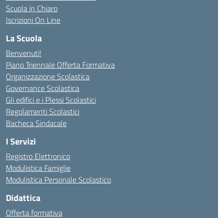
Scuola in Chiaro
Iscrizioni On Line
La Scuola
Benvenuti!
Piano Triennale Offerta Formativa
Organizzazione Scolastica
Governance Scolastica
Gli edifici e i Plessi Scolastici
Regolamenti Scolastici
Bacheca Sindacale
I Servizi
Registro Elettronico
Modulistica Famiglie
Modulistica Personale Scolastico
Didattica
Offerta formativa