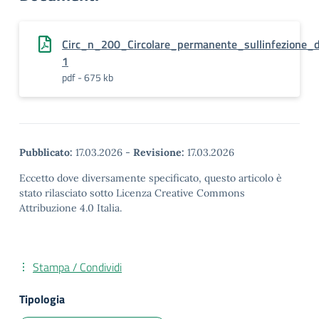
Circ_n_200_Circolare_permanente_sullinfezione_da
1
pdf - 675 kb
Pubblicato:
17.03.2026
-
Revisione:
17.03.2026
Eccetto dove diversamente specificato, questo articolo è
stato rilasciato sotto Licenza Creative Commons
Attribuzione 4.0 Italia.
Stampa / Condividi
Tipologia