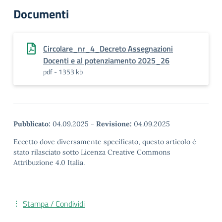
Documenti
Circolare_nr_4_Decreto Assegnazioni
Docenti e al potenziamento 2025_26
pdf - 1353 kb
Pubblicato:
04.09.2025
-
Revisione:
04.09.2025
Eccetto dove diversamente specificato, questo articolo è
stato rilasciato sotto Licenza Creative Commons
Attribuzione 4.0 Italia.
Stampa / Condividi