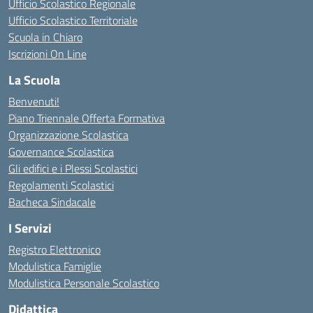
Ufficio Scolastico Regionale
Ufficio Scolastico Territoriale
Scuola in Chiaro
Iscrizioni On Line
La Scuola
Benvenuti!
Piano Triennale Offerta Formativa
Organizzazione Scolastica
Governance Scolastica
Gli edifici e i Plessi Scolastici
Regolamenti Scolastici
Bacheca Sindacale
I Servizi
Registro Elettronico
Modulistica Famiglie
Modulistica Personale Scolastico
Didattica