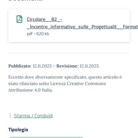
Circolare__82_-
_Incontro_informativo_sulle_Progettualit__Forma
pdf - 620 kb
Pubblicato:
12.11.2025
-
Revisione:
12.11.2025
Eccetto dove diversamente specificato, questo articolo è
stato rilasciato sotto Licenza Creative Commons
Attribuzione 4.0 Italia.
Stampa / Condividi
Tipologia