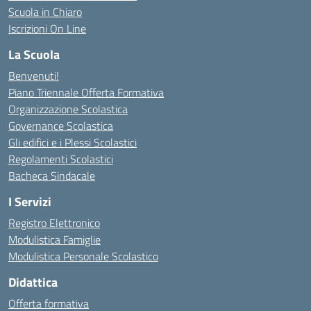
Scuola in Chiaro
Iscrizioni On Line
La Scuola
Benvenuti!
Piano Triennale Offerta Formativa
Organizzazione Scolastica
Governance Scolastica
Gli edifici e i Plessi Scolastici
Regolamenti Scolastici
Bacheca Sindacale
I Servizi
Registro Elettronico
Modulistica Famiglie
Modulistica Personale Scolastico
Didattica
Offerta formativa