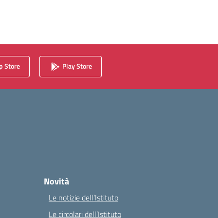
 Store
Play Store
Novità
Le notizie dell’Istituto
Le circolari dell’Istituto