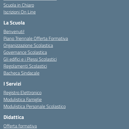
Scuola in Chiaro
Iscrizioni On Line
La Scuola
Benvenuti!
Piano Triennale Offerta Formativa
Organizzazione Scolastica
Governance Scolastica
Gli edifici e i Plessi Scolastici
Regolamenti Scolastici
Bacheca Sindacale
I Servizi
Registro Elettronico
Modulistica Famiglie
Modulistica Personale Scolastico
Didattica
Offerta formativa