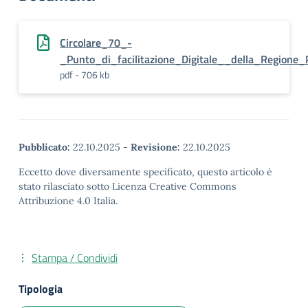
Circolare_70_-
_Punto_di_facilitazione_Digitale__della_Regione_P
pdf - 706 kb
Pubblicato:
22.10.2025
-
Revisione:
22.10.2025
Eccetto dove diversamente specificato, questo articolo è
stato rilasciato sotto Licenza Creative Commons
Attribuzione 4.0 Italia.
Stampa / Condividi
Tipologia