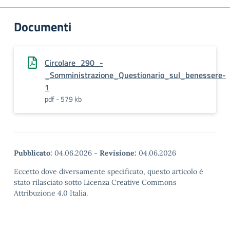
Documenti
Circolare_290_-
_Somministrazione_Questionario_sul_benessere-
1
pdf - 579 kb
Pubblicato:
04.06.2026
-
Revisione:
04.06.2026
Eccetto dove diversamente specificato, questo articolo è
stato rilasciato sotto Licenza Creative Commons
Attribuzione 4.0 Italia.