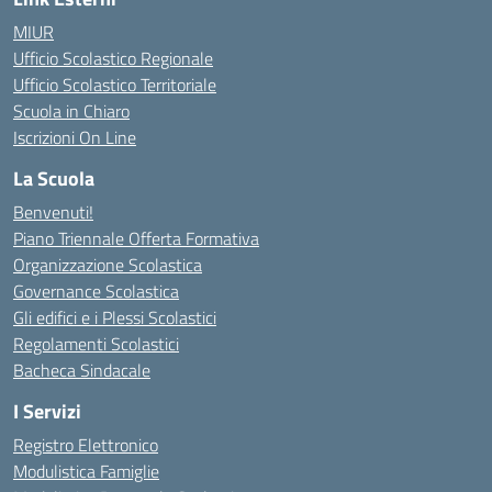
MIUR
Ufficio Scolastico Regionale
Ufficio Scolastico Territoriale
Scuola in Chiaro
Iscrizioni On Line
La Scuola
Benvenuti!
Piano Triennale Offerta Formativa
Organizzazione Scolastica
Governance Scolastica
Gli edifici e i Plessi Scolastici
Regolamenti Scolastici
Bacheca Sindacale
I Servizi
Registro Elettronico
Modulistica Famiglie