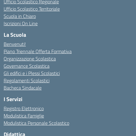
Ufficio Scolastico Regionale
Ufficio Scolastico Territoriale
Scuola in Chiaro
Iscrizioni On Line
La Scuola
Benvenuti!
Piano Triennale Offerta Formativa
Organizzazione Scolastica
Governance Scolastica
Gli edifici e i Plessi Scolastici
Regolamenti Scolastici
Bacheca Sindacale
I Servizi
Registro Elettronico
Modulistica Famiglie
Modulistica Personale Scolastico
Didattica