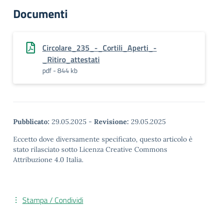
Documenti
Circolare_235_-_Cortili_Aperti_-
_Ritiro_attestati
pdf - 844 kb
Pubblicato:
29.05.2025
-
Revisione:
29.05.2025
Eccetto dove diversamente specificato, questo articolo è
stato rilasciato sotto Licenza Creative Commons
Attribuzione 4.0 Italia.
Stampa / Condividi