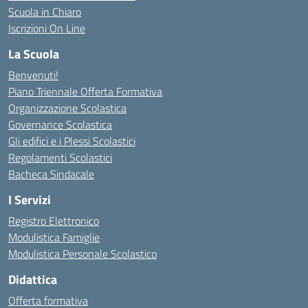
Scuola in Chiaro
Iscrizioni On Line
La Scuola
Benvenuti!
Piano Triennale Offerta Formativa
Organizzazione Scolastica
Governance Scolastica
Gli edifici e i Plessi Scolastici
Regolamenti Scolastici
Bacheca Sindacale
I Servizi
Registro Elettronico
Modulistica Famiglie
Modulistica Personale Scolastico
Didattica
Offerta formativa