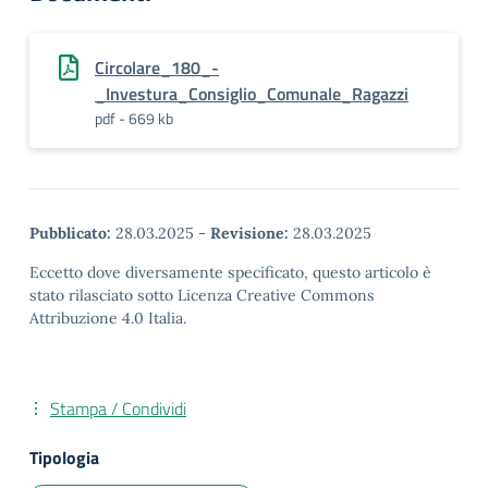
Circolare_180_-
_Investura_Consiglio_Comunale_Ragazzi
pdf - 669 kb
Pubblicato:
28.03.2025
-
Revisione:
28.03.2025
Eccetto dove diversamente specificato, questo articolo è
stato rilasciato sotto Licenza Creative Commons
Attribuzione 4.0 Italia.
Stampa / Condividi
Tipologia