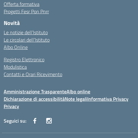
Offerta formativa
Progetti Fesr Pon Pnrr
Novità
Le notizie dell’Istituto
Le circolari dell’Istituto
Albo Online
Registro Elettronico
Modulistica
Contatti e Orari Ricevimento
Amministrazione Trasparente
Albo online
Dichiarazione di accessibilità
Note legali
Informativa Privacy
Privacy
Seguici su: