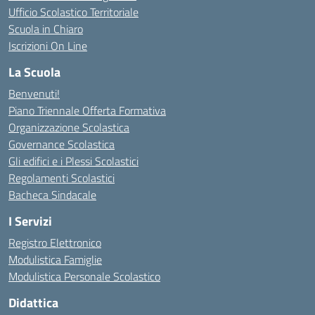
Ufficio Scolastico Territoriale
Scuola in Chiaro
Iscrizioni On Line
La Scuola
Benvenuti!
Piano Triennale Offerta Formativa
Organizzazione Scolastica
Governance Scolastica
Gli edifici e i Plessi Scolastici
Regolamenti Scolastici
Bacheca Sindacale
I Servizi
Registro Elettronico
Modulistica Famiglie
Modulistica Personale Scolastico
Didattica