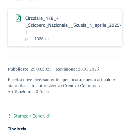
Circolare_178_-
_Sciopero_Nazionale__Scuola_4_aprile_2025-
1
pdf - 1028 kb
Pubblicato:
25.03.2025
-
Revisione:
26.03.2025
Eccetto dove diversamente specificato, questo articolo è
stato rilasciato sotto Licenza Creative Commons
Attribuzione 4.0 Italia.
Stampa / Condividi
Tipologia