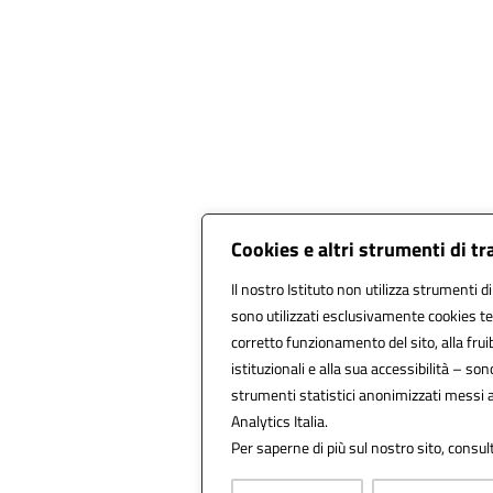
Cookies e altri strumenti di t
Il nostro Istituto non utilizza strumenti di
sono utilizzati esclusivamente cookies te
corretto funzionamento del sito, alla fruibi
istituzionali e alla sua accessibilità – sono 
strumenti statistici anonimizzati messi 
Analytics Italia.
Per saperne di più sul nostro sito, consul