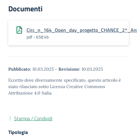
Documenti
Circ_n_164_Open_day_progetto_CHANCE_2^_Ann
pdf - 658 kb
Pubblicato:
10.03.2025
-
Revisione:
10.03.2025
Eccetto dove diversamente specificato, questo articolo è
stato rilasciato sotto Licenza Creative Commons
Attribuzione 4.0 Italia.
Stampa / Condividi
Tipologia