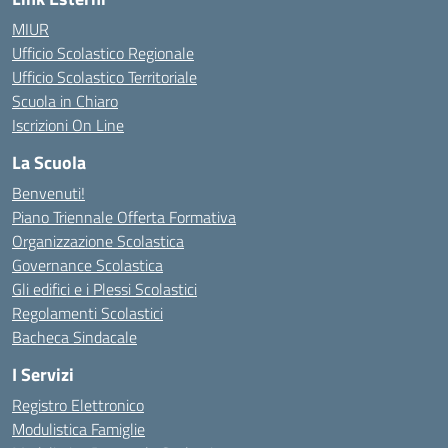
MIUR
Ufficio Scolastico Regionale
Ufficio Scolastico Territoriale
Scuola in Chiaro
Iscrizioni On Line
La Scuola
Benvenuti!
Piano Triennale Offerta Formativa
Organizzazione Scolastica
Governance Scolastica
Gli edifici e i Plessi Scolastici
Regolamenti Scolastici
Bacheca Sindacale
I Servizi
Registro Elettronico
Modulistica Famiglie