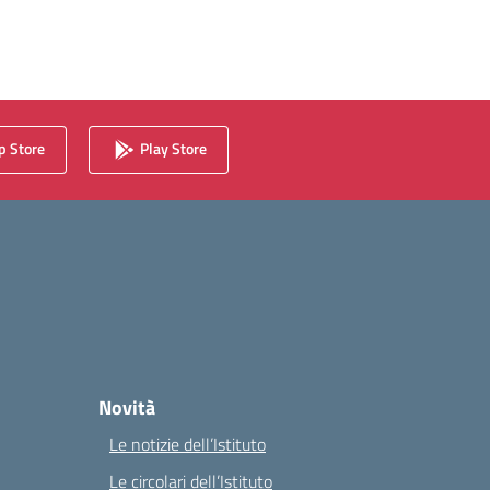
 Store
Play Store
Novità
Le notizie dell’Istituto
Le circolari dell’Istituto