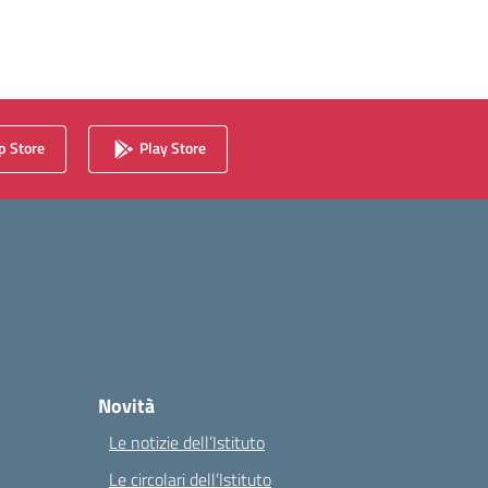
 Store
Play Store
Novità
Le notizie dell’Istituto
Le circolari dell’Istituto