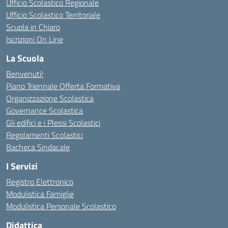
Ufficio Scolastico Regionale
Ufficio Scolastico Territoriale
Scuola in Chiaro
Iscrizioni On Line
La Scuola
Benvenuti!
Piano Triennale Offerta Formativa
Organizzazione Scolastica
Governance Scolastica
Gli edifici e i Plessi Scolastici
Regolamenti Scolastici
Bacheca Sindacale
I Servizi
Registro Elettronico
Modulistica Famiglie
Modulistica Personale Scolastico
Didattica