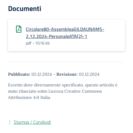
Documenti
Circolare80-AssembleaGILDAUNAMS-
2.12.2024-PersonaleATA(2)-1
pdf - 1016 kb
Pubblicato:
02.12.2024
-
Revisione:
02.12.2024
Eccetto dove diversamente specificato, questo articolo è
stato rilasciato sotto Licenza Creative Commons
Attribuzione 4.0 Italia.
Stampa / Condividi