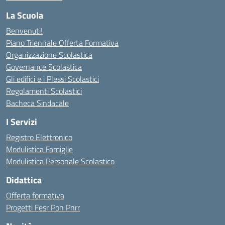
La Scuola
Benvenuti!
Piano Triennale Offerta Formativa
Organizzazione Scolastica
Governance Scolastica
Gli edifici e i Plessi Scolastici
Regolamenti Scolastici
Bacheca Sindacale
I Servizi
Registro Elettronico
Modulistica Famiglie
Modulistica Personale Scolastico
Didattica
Offerta formativa
Progetti Fesr Pon Pnrr