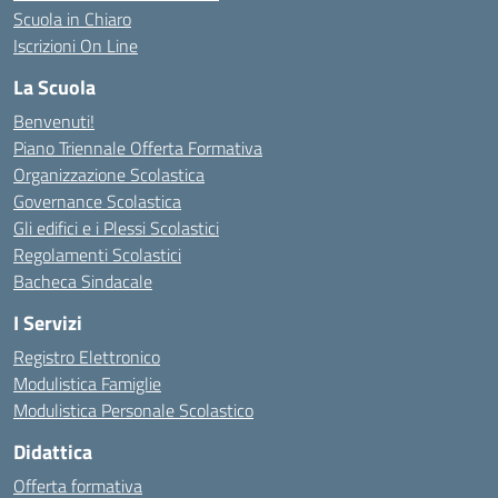
Scuola in Chiaro
Iscrizioni On Line
La Scuola
Benvenuti!
Piano Triennale Offerta Formativa
Organizzazione Scolastica
Governance Scolastica
Gli edifici e i Plessi Scolastici
Regolamenti Scolastici
Bacheca Sindacale
I Servizi
Registro Elettronico
Modulistica Famiglie
Modulistica Personale Scolastico
Didattica
Offerta formativa