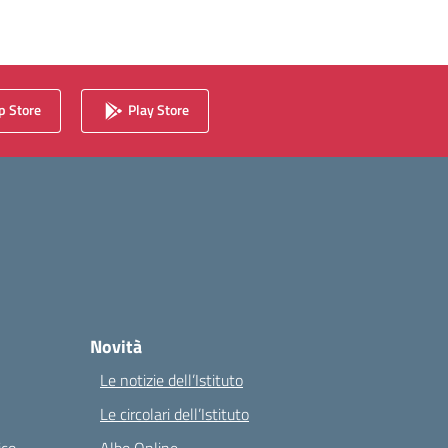
 Store
Play Store
Novità
Le notizie dell’Istituto
Le circolari dell’Istituto