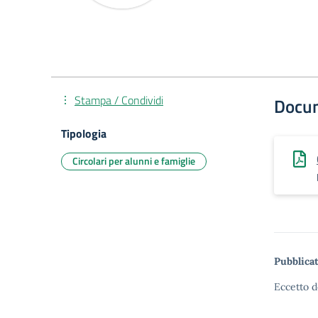
Stampa / Condividi
Docu
Tipologia
Circolari per alunni e famiglie
Pubblicat
Eccetto d