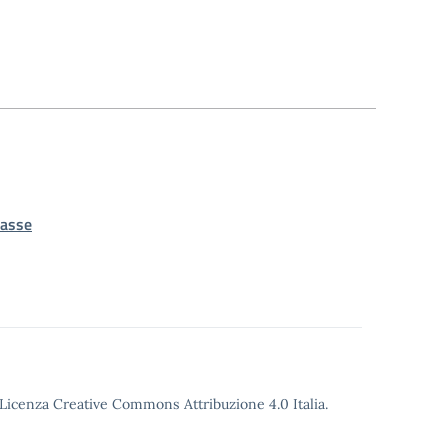
lasse
o Licenza Creative Commons Attribuzione 4.0 Italia.