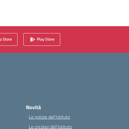
 Store
Play Store
Novità
Le notizie dell’Istituto
Le circolari dell’Istituto