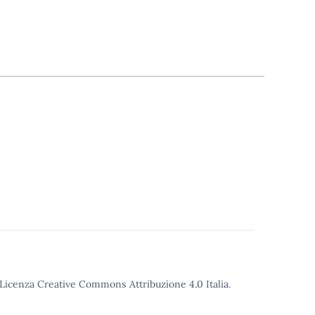
o Licenza Creative Commons Attribuzione 4.0 Italia.