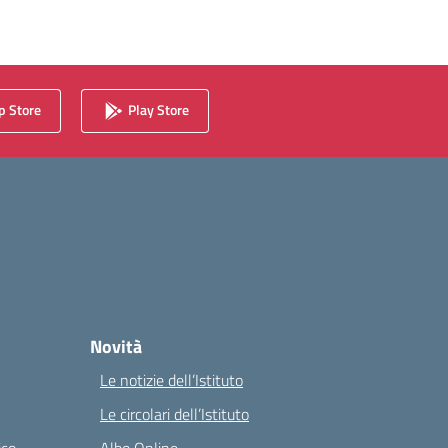
 Store
Play Store
Novità
Le notizie dell’Istituto
Le circolari dell’Istituto