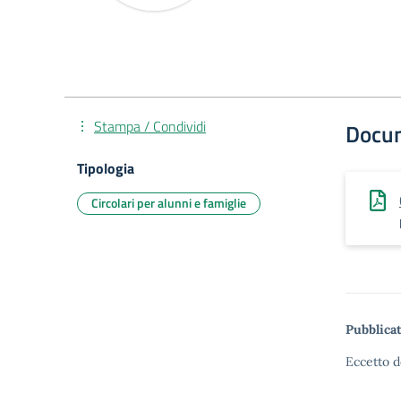
Stampa / Condividi
Docu
Tipologia
Circolari per alunni e famiglie
Pubblicat
Eccetto d