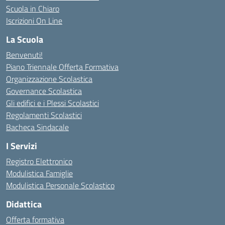
Scuola in Chiaro
Iscrizioni On Line
La Scuola
Benvenuti!
Piano Triennale Offerta Formativa
Organizzazione Scolastica
Governance Scolastica
Gli edifici e i Plessi Scolastici
Regolamenti Scolastici
Bacheca Sindacale
I Servizi
Registro Elettronico
Modulistica Famiglie
Modulistica Personale Scolastico
Didattica
Offerta formativa