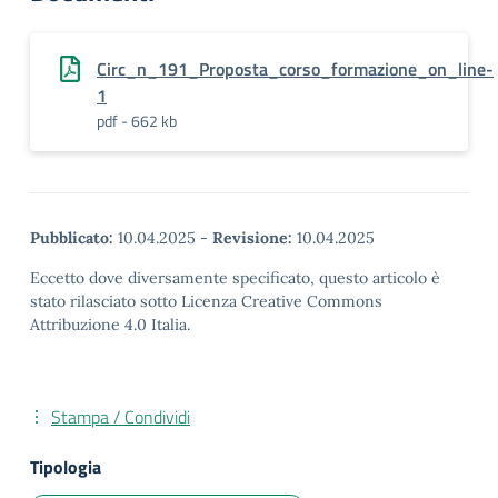
Circ_n_191_Proposta_corso_formazione_on_line-
1
pdf - 662 kb
Pubblicato:
10.04.2025
-
Revisione:
10.04.2025
Eccetto dove diversamente specificato, questo articolo è
stato rilasciato sotto Licenza Creative Commons
Attribuzione 4.0 Italia.
Stampa / Condividi
Tipologia