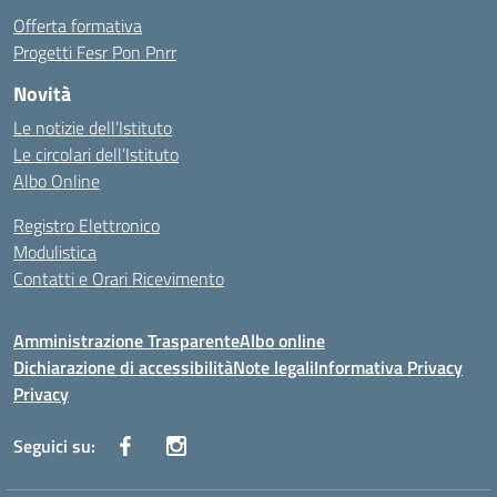
Offerta formativa
Progetti Fesr Pon Pnrr
Novità
Le notizie dell’Istituto
Le circolari dell’Istituto
Albo Online
Registro Elettronico
Modulistica
Contatti e Orari Ricevimento
Amministrazione Trasparente
Albo online
Dichiarazione di accessibilità
Note legali
Informativa Privacy
Privacy
Seguici su: