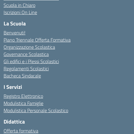
Scuola in Chiaro
Iscrizioni On Line
La Scuola
Benvenuti!
Piano Triennale Offerta Formativa
Organizzazione Scolastica
Governance Scolastica
Gli edifici e i Plessi Scolastici
Regolamenti Scolastici
Bacheca Sindacale
I Servizi
Registro Elettronico
Modulistica Famiglie
Modulistica Personale Scolastico
Didattica
Offerta formativa