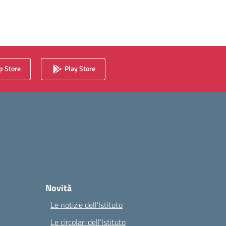
 Store
Play Store
Novità
Le notizie dell’Istituto
Le circolari dell’Istituto