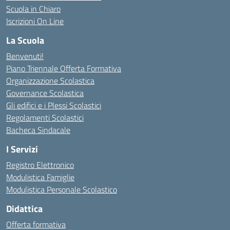
Scuola in Chiaro
Iscrizioni On Line
La Scuola
Benvenuti!
Piano Triennale Offerta Formativa
Organizzazione Scolastica
Governance Scolastica
Gli edifici e i Plessi Scolastici
Regolamenti Scolastici
Bacheca Sindacale
I Servizi
Registro Elettronico
Modulistica Famiglie
Modulistica Personale Scolastico
Didattica
Offerta formativa