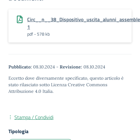
Circ__n__38_Dispositivo_uscita_alunni_assembl
1
pdf - 578 kb
Pubblicato:
08.10.2024
-
Revisione:
08.10.2024
Eccetto dove diversamente specificato, questo articolo è
stato rilasciato sotto Licenza Creative Commons
Attribuzione 4.0 Italia.
Stampa / Condividi
Tipologia