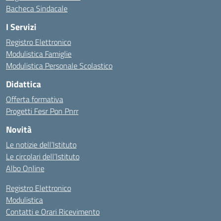
Bacheca Sindacale
I Servizi
Registro Elettronico
Modulistica Famiglie
Modulistica Personale Scolastico
Didattica
Offerta formativa
Progetti Fesr Pon Pnrr
Novità
Le notizie dell’Istituto
Le circolari dell’Istituto
Albo Online
Registro Elettronico
Modulistica
Contatti e Orari Ricevimento