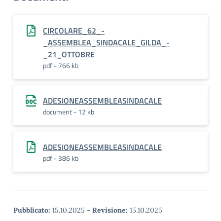
CIRCOLARE_62_-
_ASSEMBLEA_SINDACALE_GILDA_-
_21_OTTOBRE
pdf - 766 kb
ADESIONEASSEMBLEASINDACALE
document - 12 kb
ADESIONEASSEMBLEASINDACALE
pdf - 386 kb
Pubblicato:
15.10.2025
-
Revisione:
15.10.2025