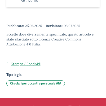
pdf - 665 kb
Pubblicato:
25.06.2025
-
Revisione:
03.07.2025
Eccetto dove diversamente specificato, questo articolo è
stato rilasciato sotto Licenza Creative Commons
Attribuzione 4.0 Italia.
Stampa / Condividi
Tipologia
Circolari per docenti e personale ATA