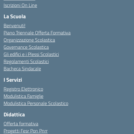
Iscrizioni On Line
La Scuola
Benvenuti!
Piano Triennale Offerta Formativa
Organizzazione Scolastica
Governance Scolastica
Gli edifici e i Plessi Scolastici
Regolamenti Scolastici
Bacheca Sindacale
I Servizi
Registro Elettronico
Modulistica Famiglie
Modulistica Personale Scolastico
Didattica
Offerta formativa
Progetti Fesr Pon Pnrr