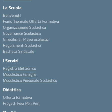
La Scuola
Benvenuti!
Piano Triennale Offerta Formativa
Organizzazione Scolastica
Governance Scolastica
Gli edifici e i Plessi Scolastici
Regolamenti Scolastici
Bacheca Sindacale
I Servizi
Registro Elettronico
Modulistica Famiglie
Modulistica Personale Scolastico
Didattica
Offerta formativa
Progetti Fesr Pon Pnrr