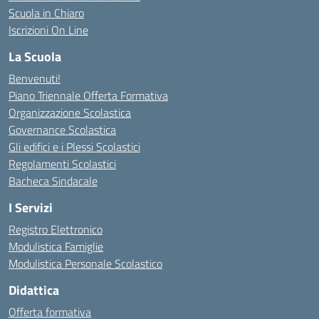
Scuola in Chiaro
Iscrizioni On Line
La Scuola
Benvenuti!
Piano Triennale Offerta Formativa
Organizzazione Scolastica
Governance Scolastica
Gli edifici e i Plessi Scolastici
Regolamenti Scolastici
Bacheca Sindacale
I Servizi
Registro Elettronico
Modulistica Famiglie
Modulistica Personale Scolastico
Didattica
Offerta formativa