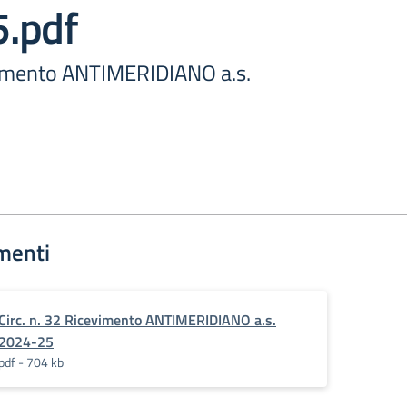
.pdf
evimento ANTIMERIDIANO a.s.
menti
Circ. n. 32 Ricevimento ANTIMERIDIANO a.s.
2024-25
pdf - 704 kb