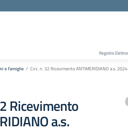
Registro Elettro
ni e famiglie
Circ. n. 32 Ricevimento ANTIMERIDIANO a.s. 2024
 32 Ricevimento
IDIANO a.s.