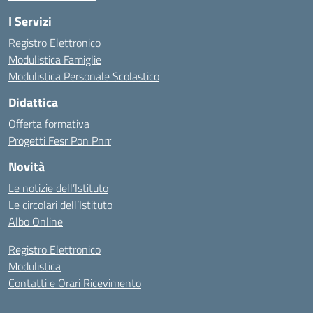
I Servizi
Registro Elettronico
Modulistica Famiglie
Modulistica Personale Scolastico
Didattica
Offerta formativa
Progetti Fesr Pon Pnrr
Novità
Le notizie dell’Istituto
Le circolari dell’Istituto
Albo Online
Registro Elettronico
Modulistica
Contatti e Orari Ricevimento