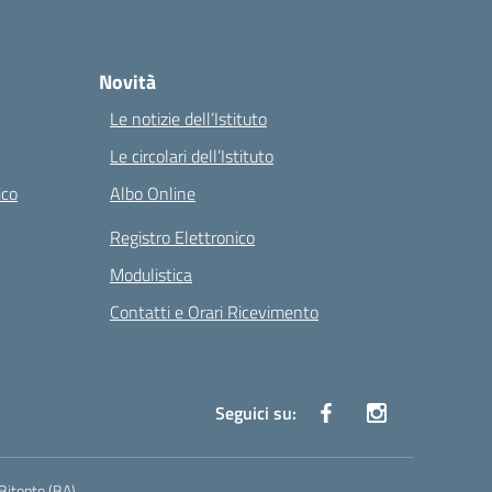
Novità
Le notizie dell’Istituto
Le circolari dell’Istituto
ico
Albo Online
Registro Elettronico
Modulistica
Contatti e Orari Ricevimento
Seguici su:
Bitonto (BA)