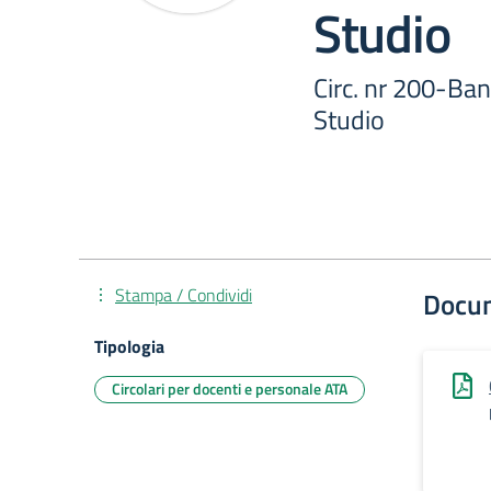
Studio
Circ. nr 200-Ban
Studio
Stampa / Condividi
Docu
Tipologia
Circolari per docenti e personale ATA