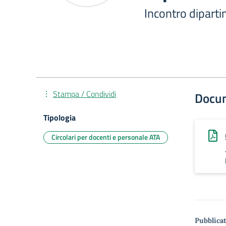
Incontro diparti
Stampa / Condividi
Docu
Tipologia
Circolari per docenti e personale ATA
Pubblicat