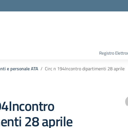
Registro Elettro
enti e personale ATA
Circ n 194Incontro dipartimenti 28 aprile
94Incontro
enti 28 aprile