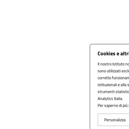
Cookies e alt
Il nostro Istituto n
sono utilizzati esc
corretto funzionamen
istituzionali e alla 
strumenti statisti
Analytics Italia.
Per saperne di più 
Personalizza