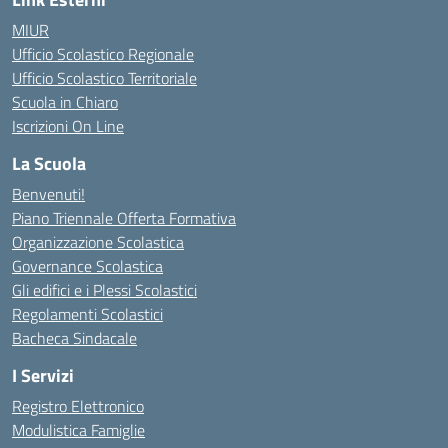
MIUR
Ufficio Scolastico Regionale
Ufficio Scolastico Territoriale
Scuola in Chiaro
Iscrizioni On Line
La Scuola
Benvenuti!
Piano Triennale Offerta Formativa
Organizzazione Scolastica
Governance Scolastica
Gli edifici e i Plessi Scolastici
Regolamenti Scolastici
Bacheca Sindacale
I Servizi
Registro Elettronico
Modulistica Famiglie