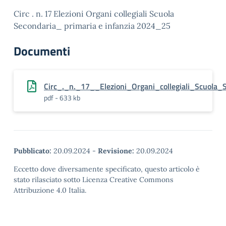
Circ . n. 17 Elezioni Organi collegiali Scuola
Secondaria_ primaria e infanzia 2024_25
Documenti
Circ_._n._17__Elezioni_Organi_collegiali_Scuola
pdf - 633 kb
Pubblicato:
20.09.2024
-
Revisione:
20.09.2024
Eccetto dove diversamente specificato, questo articolo è
stato rilasciato sotto Licenza Creative Commons
Attribuzione 4.0 Italia.