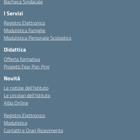
Bacheca Sindacale
I Servizi
Registro Elettronico
Modulistica Famiglie
Modulistica Personale Scolastico
Didattica
Offerta formativa
Progetti Fesr Pon Pnrr
Novità
Le notizie dell’Istituto
Le circolari dell’Istituto
Albo Online
Registro Elettronico
Modulistica
Contatti e Orari Ricevimento