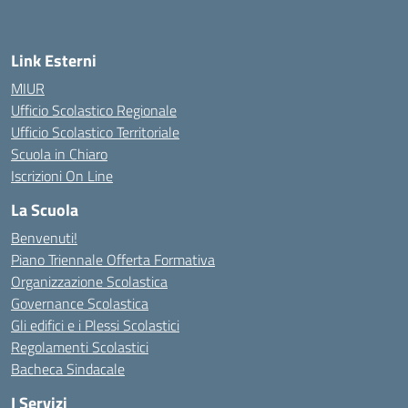
Link Esterni
MIUR
Ufficio Scolastico Regionale
Ufficio Scolastico Territoriale
Scuola in Chiaro
Iscrizioni On Line
La Scuola
Benvenuti!
Piano Triennale Offerta Formativa
Organizzazione Scolastica
Governance Scolastica
Gli edifici e i Plessi Scolastici
Regolamenti Scolastici
Bacheca Sindacale
I Servizi