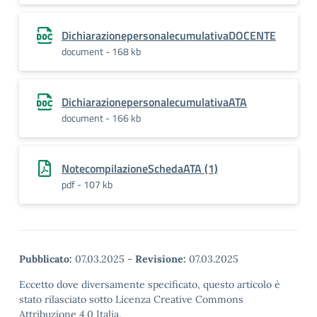
DichiarazionepersonalecumulativaDOCENTE
document - 168 kb
DichiarazionepersonalecumulativaATA
document - 166 kb
NotecompilazioneSchedaATA (1)
pdf - 107 kb
Pubblicato:
07.03.2025
-
Revisione:
07.03.2025
Eccetto dove diversamente specificato, questo articolo è
stato rilasciato sotto Licenza Creative Commons
Attribuzione 4.0 Italia.