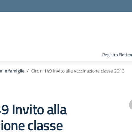
Registro Elettro
ni e famiglie
Circ n 149 Invito alla vaccinazione classe 2013
9 Invito alla
ione classe