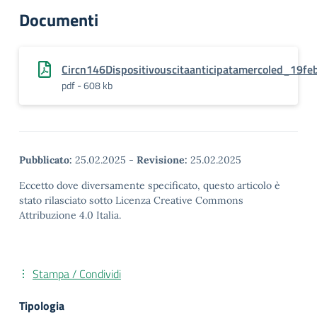
Documenti
Circn146Dispositivouscitaanticipatamercoled_19fe
pdf - 608 kb
Pubblicato:
25.02.2025
-
Revisione:
25.02.2025
Eccetto dove diversamente specificato, questo articolo è
stato rilasciato sotto Licenza Creative Commons
Attribuzione 4.0 Italia.
Stampa / Condividi
Tipologia