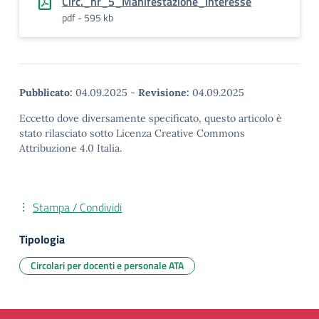
Circ._nr_5_Manifestazione_Interesse
pdf - 595 kb
Pubblicato:
04.09.2025
-
Revisione:
04.09.2025
Eccetto dove diversamente specificato, questo articolo è
stato rilasciato sotto Licenza Creative Commons
Attribuzione 4.0 Italia.
Stampa / Condividi
Tipologia
Circolari per docenti e personale ATA