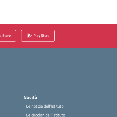
 Store
Play Store
Novità
Le notizie dell’Istituto
Le circolari dell’Istituto