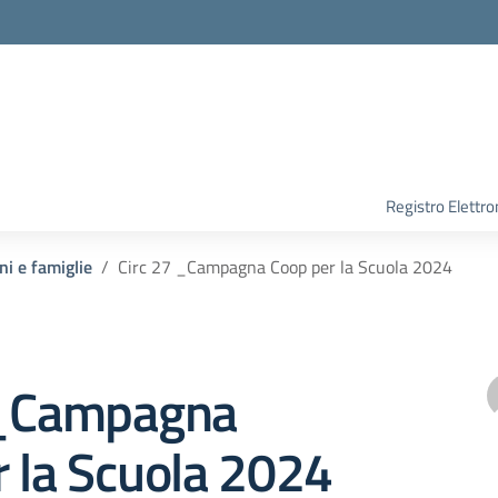
Registro Elettro
ni e famiglie
Circ 27 _Campagna Coop per la Scuola 2024
 _Campagna
 la Scuola 2024