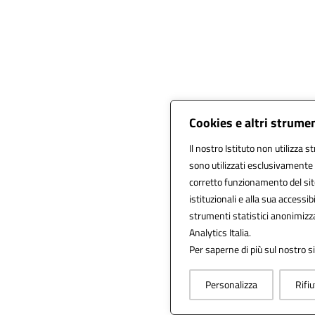
Cookies e altri strume
Il nostro Istituto non utilizza s
sono utilizzati esclusivamente 
corretto funzionamento del sito, 
istituzionali e alla sua accessibi
strumenti statistici anonimizz
Analytics Italia.
Per saperne di più sul nostro si
Personalizza
Rifiu