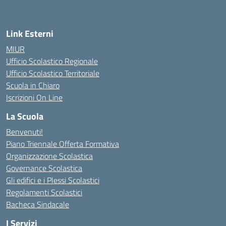
Link Esterni
MIUR
Ufficio Scolastico Regionale
Ufficio Scolastico Territoriale
Scuola in Chiaro
Iscrizioni On Line
La Scuola
Benvenuti!
Piano Triennale Offerta Formativa
Organizzazione Scolastica
Governance Scolastica
Gli edifici e i Plessi Scolastici
Regolamenti Scolastici
Bacheca Sindacale
I Servizi