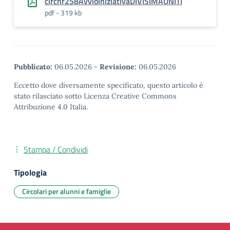
circnr258AvvioiniziativaDIVISIMAUNITI
pdf - 319 kb
Pubblicato:
06.05.2026
-
Revisione:
06.05.2026
Eccetto dove diversamente specificato, questo articolo è
stato rilasciato sotto Licenza Creative Commons
Attribuzione 4.0 Italia.
Stampa / Condividi
Tipologia
Circolari per alunni e famiglie