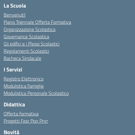
La Scuola
Benvenuti!
Piano Triennale Offerta Formativa
Organizzazione Scolastica
Governance Scolastica
Gli edifici e i Plessi Scolastici
Regolamenti Scolastici
Bacheca Sindacale
I Servizi
Registro Elettronico
Modulistica Famiglie
Modulistica Personale Scolastico
Didattica
Offerta formativa
Progetti Fesr Pon Pnrr
Novità