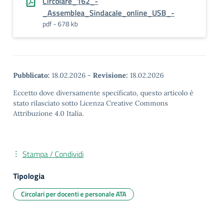
Circolare_162_-
_Assemblea_Sindacale_online_USB_-
pdf - 678 kb
Pubblicato:
18.02.2026
-
Revisione:
18.02.2026
Eccetto dove diversamente specificato, questo articolo è
stato rilasciato sotto Licenza Creative Commons
Attribuzione 4.0 Italia.
Stampa / Condividi
Tipologia
Circolari per docenti e personale ATA