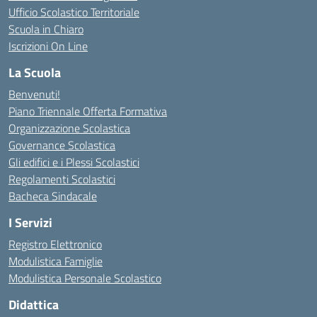
Ufficio Scolastico Territoriale
Scuola in Chiaro
Iscrizioni On Line
La Scuola
Benvenuti!
Piano Triennale Offerta Formativa
Organizzazione Scolastica
Governance Scolastica
Gli edifici e i Plessi Scolastici
Regolamenti Scolastici
Bacheca Sindacale
I Servizi
Registro Elettronico
Modulistica Famiglie
Modulistica Personale Scolastico
Didattica