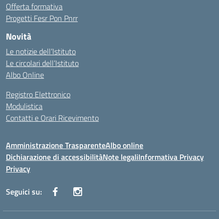
Offerta formativa
Progetti Fesr Pon Pnrr
Novità
Le notizie dell’Istituto
Le circolari dell’Istituto
Albo Online
Registro Elettronico
Modulistica
Contatti e Orari Ricevimento
Amministrazione Trasparente
Albo online
Dichiarazione di accessibilità
Note legali
Informativa Privacy
Privacy
Seguici su: