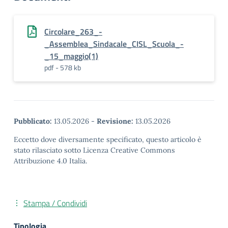
Circolare_263_-
_Assemblea_Sindacale_CISL_Scuola_-
_15_maggio(1)
pdf - 578 kb
Pubblicato:
13.05.2026
-
Revisione:
13.05.2026
Eccetto dove diversamente specificato, questo articolo è
stato rilasciato sotto Licenza Creative Commons
Attribuzione 4.0 Italia.
Stampa / Condividi
Tipologia