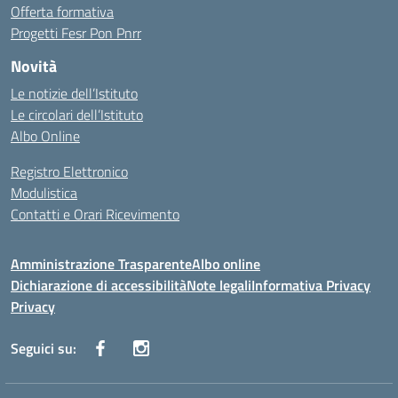
Offerta formativa
Progetti Fesr Pon Pnrr
Novità
Le notizie dell’Istituto
Le circolari dell’Istituto
Albo Online
Registro Elettronico
Modulistica
Contatti e Orari Ricevimento
Amministrazione Trasparente
Albo online
Dichiarazione di accessibilità
Note legali
Informativa Privacy
Privacy
Seguici su: