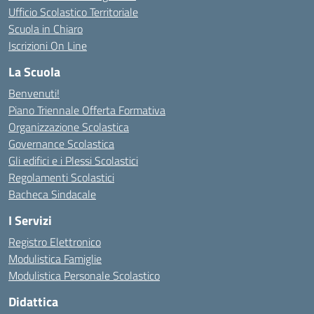
Ufficio Scolastico Territoriale
Scuola in Chiaro
Iscrizioni On Line
La Scuola
Benvenuti!
Piano Triennale Offerta Formativa
Organizzazione Scolastica
Governance Scolastica
Gli edifici e i Plessi Scolastici
Regolamenti Scolastici
Bacheca Sindacale
I Servizi
Registro Elettronico
Modulistica Famiglie
Modulistica Personale Scolastico
Didattica